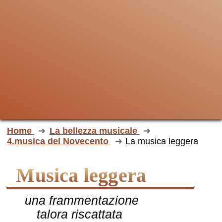
Home
La bellezza musicale
4.musica del Novecento
La musica leggera
Musica leggera
una frammentazione
talora riscattata