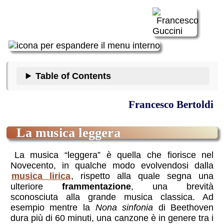
Table of Contents
Francesco Bertoldi
la musica leggera
La musica “leggera” è quella che fiorisce nel
Novecento, in qualche modo evolvendosi dalla
musica lirica
, rispetto alla quale segna una
ulteriore
frammentazione
, una brevità
sconosciuta alla grande musica classica. Ad
esempio mentre la
Nona sinfonia
di Beethoven
dura più di 60 minuti, una canzone è in genere tra i