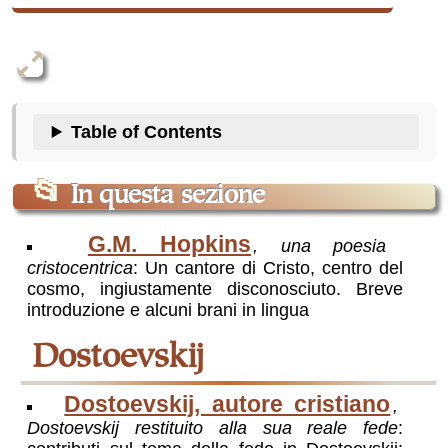
Table of Contents
📂
In questa sezione
G.M. Hopkins
, una poesia
cristocentrica
: Un cantore di Cristo, centro del
cosmo, ingiustamente disconosciuto. Breve
introduzione e alcuni brani in lingua
Dostoevskij
Dostoevskij, autore cristiano
,
Dostoevskij restituito alla sua reale fede
: